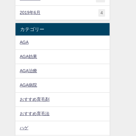
2019年6月
4
カテゴリー
AGA
AGA効果
AGA治療
AGA病院
おすすめ育毛剤
おすすめ育毛法
ハゲ