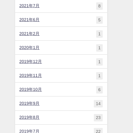
2021年7月
8
2021年6月
5
2021年2月
1
2020年1月
1
2019年12月
1
2019年11月
1
2019年10月
6
2019年9月
14
2019年8月
23
2019年7月
22