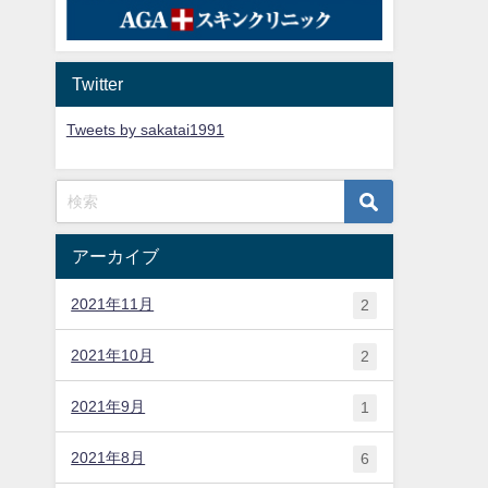
Twitter
Tweets by sakatai1991
アーカイブ
2021年11月
2
2021年10月
2
2021年9月
1
2021年8月
6