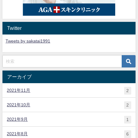
Twitter
Tweets by sakatai1991
アーカイブ
2021年11月
2
2021年10月
2
2021年9月
1
2021年8月
6