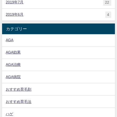
2019年7月
22
2019年6月
4
カテゴリー
AGA
AGA効果
AGA治療
AGA病院
おすすめ育毛剤
おすすめ育毛法
ハゲ