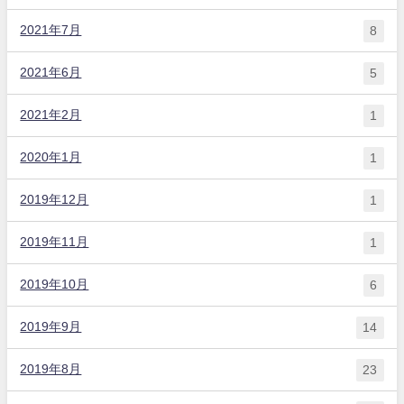
2021年7月
8
2021年6月
5
2021年2月
1
2020年1月
1
2019年12月
1
2019年11月
1
2019年10月
6
2019年9月
14
2019年8月
23