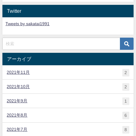
Twitter
Tweets by sakatai1991
アーカイブ
2021年11月
2
2021年10月
2
2021年9月
1
2021年8月
6
2021年7月
8