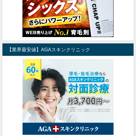
【業界最安値】AGAスキンクリニック