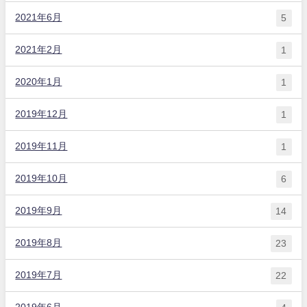
2021年6月
5
2021年2月
1
2020年1月
1
2019年12月
1
2019年11月
1
2019年10月
6
2019年9月
14
2019年8月
23
2019年7月
22