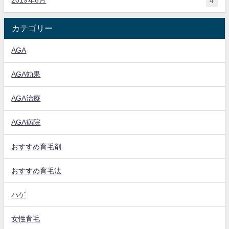
2019年6月
4
カテゴリー
AGA
AGA効果
AGA治療
AGA病院
おすすめ育毛剤
おすすめ育毛法
ハゲ
女性育毛