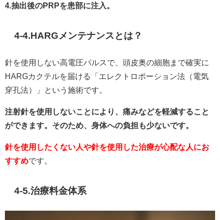
4.抽出後のPRPを患部に注入。
4-4.HARGメンテナンスとは？
針を使用しない高電圧パルスで、頭皮奥の細胞まで確実に
HARGカクテルを届ける「エレクトロポーション法（電気
穿孔法）」という施術です。
注射針を使用しないことにより、痛みなどを軽減すること
ができます。そのため、身体への負担も少ないです。
針を使用したくない人や針を使用した治療が心配な人にお
すすめ
です。
4-5.治療料金体系