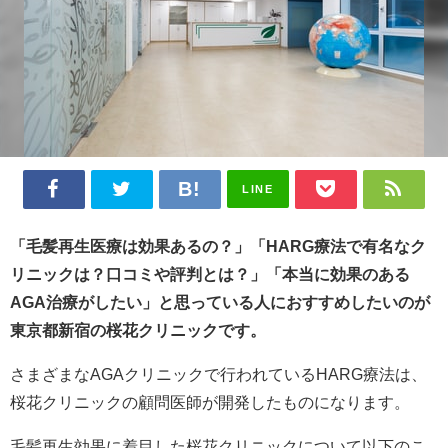
LINE
「毛髪再生医療は効果あるの？」「HARG療法で有名なク
リニックは？口コミや評判とは？」「本当に効果のある
AGA治療がしたい」と思っている人におすすめしたいのが
東京都新宿の桜花クリニックです。
さまざまなAGAクリニックで行われているHARG療法は、
桜花クリニックの顧問医師が開発したものになります。
毛髪再生効果に着目した桜花クリニックについて以下のこ