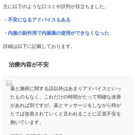
主に以下のような口コミや評判が目立ちました。
・不安になるアドバイスもある
・内服の副作用で内服薬の使用ができなくなった
詳細は以下に記載しております。
治療内容が不安
薬と施術に関する話以外はあまりアドバイスといっ
たものもなく、これだけの時間がたって明確な改善
があれば別ですが、薬とマッサージをしながら時が
たてば改善されていくと言われることに正直不安を
抱いています。