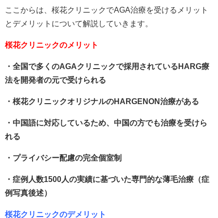
ここからは、桜花クリニックでAGA治療を受けるメリット
とデメリットについて解説していきます。
桜花クリニックのメリット
・全国で多くのAGAクリニックで採用されているHARG療
法を開発者の元で受けられる
・桜花クリニックオリジナルのHARGENON治療がある
・中国語に対応しているため、中国の方でも治療を受けら
れる
・プライバシー配慮の完全個室制
・症例人数1500人の実績に基づいた専門的な薄毛治療（症
例写真後述）
桜花クリニックのデメリット