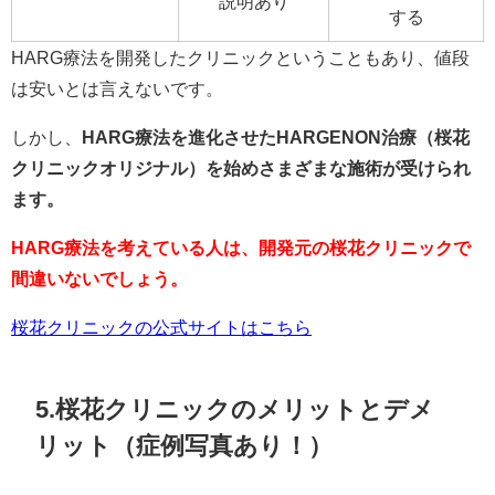
説明あり
する
HARG療法を開発したクリニックということもあり、値段
は安いとは言えないです。
しかし、
HARG療法を進化させたHARGENON治療（桜花
クリニックオリジナル）を始めさまざまな施術が受けられ
ます。
HARG療法を考えている人は、開発元の桜花クリニックで
間違いないでしょう。
桜花クリニックの公式サイトはこちら
5.桜花クリニックのメリットとデメ
リット（症例写真あり！）