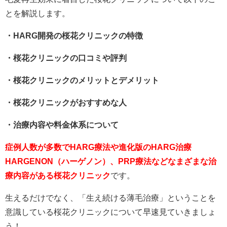
とを解説します。
・HARG開発の桜花クリニックの特徴
・桜花クリニックの口コミや評判
・桜花クリニックのメリットとデメリット
・桜花クリニックがおすすめな人
・治療内容や料金体系について
症例人数が多数でHARG療法や進化版のHARG治療
HARGENON（ハーゲノン）、PRP療法などなまざまな治
療内容がある桜花クリニック
です。
生えるだけでなく、「生え続ける薄毛治療」ということを
意識している桜花クリニックについて早速見ていきましょ
う！