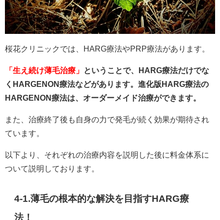
桜花クリニックでは、HARG療法やPRP療法があります。
「生え続け薄毛治療」
ということで、HARG療法だけでな
くHARGENON療法などがあります。進化版HARG療法の
HARGENON療法は、オーダーメイド治療ができます。
また、治療終了後も自身の力で発毛が続く効果が期待され
ています。
以下より、それぞれの治療内容を説明した後に料金体系に
ついて説明しております。
4-1.薄毛の根本的な解決を目指すHARG療
法！