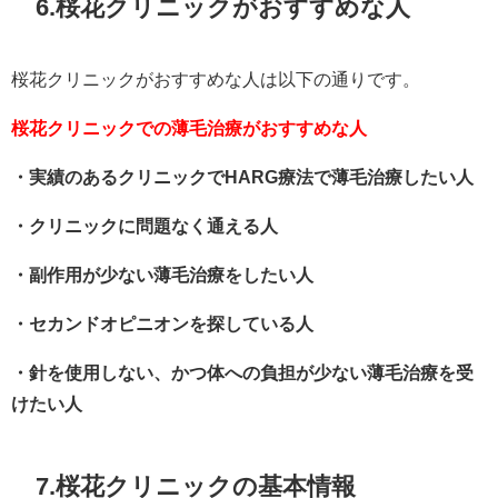
6.桜花クリニックがおすすめな人
桜花クリニックがおすすめな人は以下の通りです。
桜花クリニックでの薄毛治療がおすすめな人
・実績のあるクリニックでHARG療法で薄毛治療したい人
・クリニックに問題なく通える人
・副作用が少ない薄毛治療をしたい人
・セカンドオピニオンを探している人
・針を使用しない、かつ体への負担が少ない薄毛治療を受
けたい人
7.桜花クリニックの基本情報