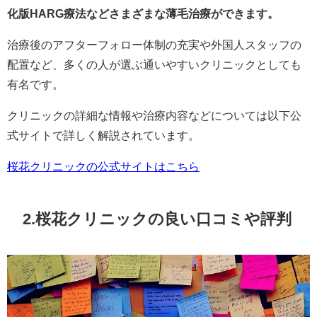
化版HARG療法などさまざまな薄毛治療ができます。
治療後のアフターフォロー体制の充実や外国人スタッフの
配置など、多くの人が選ぶ通いやすいクリニックとしても
有名です。
クリニックの詳細な情報や治療内容などについては以下公
式サイトで詳しく解説されています。
桜花クリニックの公式サイトはこちら
2.桜花クリニックの良い口コミや評判