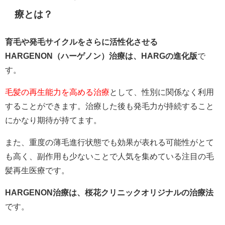
療とは？
育毛や発毛サイクルをさらに活性化させる
HARGENON（ハーゲノン）治療は、HARGの進化版
で
す。
毛髪の再生能力を高める治療
として、性別に関係なく利用
することができます。治療した後も発毛力が持続すること
にかなり期待が持てます。
また、重度の薄毛進行状態でも効果が表れる可能性がとて
も高く、副作用も少ないことで人気を集めている注目の毛
髪再生医療です。
HARGENON治療は、桜花クリニックオリジナルの治療法
です。