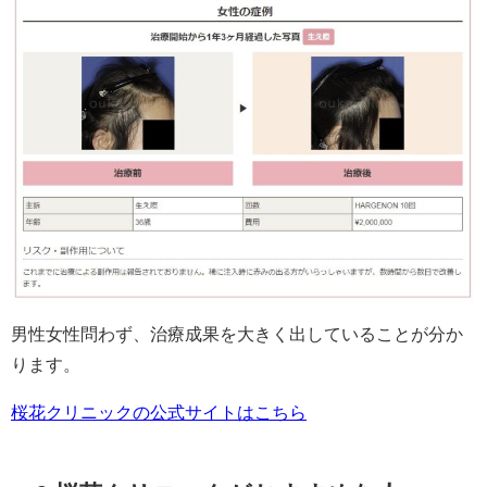
男性女性問わず、治療成果を大きく出していることが分か
ります。
桜花クリニックの公式サイトはこちら