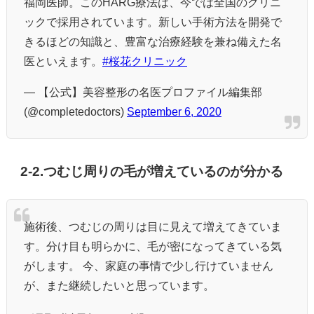
福岡医師。このHARG療法は、今では全国のクリニ
ックで採用されています。新しい手術方法を開発で
きるほどの知識と、豊富な治療経験を兼ね備えた名
医といえます。
#桜花クリニック
— 【公式】美容整形の名医プロファイル編集部
(@completedoctors)
September 6, 2020
2-2.つむじ周りの毛が増えているのが分かる
施術後、つむじの周りは目に見えて増えてきていま
す。分け目も明らかに、毛が密になってきている気
がします。 今、家庭の事情で少し行けていません
が、また継続したいと思っています。