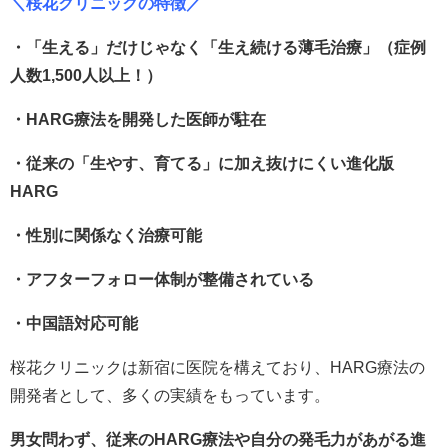
＼桜花クリニックの特徴／
・「生える」だけじゃなく「生え続ける薄毛治療」（症例
人数1,500人以上！）
・HARG療法を開発した医師が駐在
・従来の「生やす、育てる」に加え抜けにくい進化版
HARG
・性別に関係なく治療可能
・アフターフォロー体制が整備されている
・中国語対応可能
桜花クリニックは新宿に医院を構えており、HARG療法の
開発者として、多くの実績をもっています。
男女問わず、従来のHARG療法や自分の発毛力があがる進