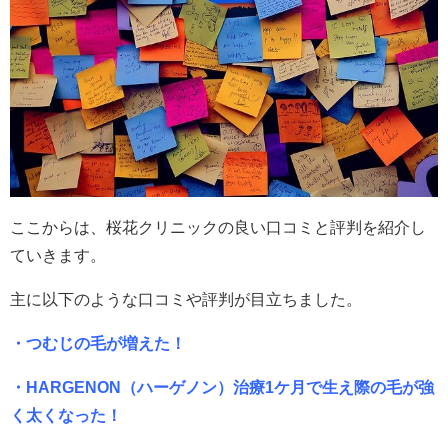
ここからは、桜花クリニックの良い口コミと評判を紹介し
ていきます。
主に以下のような口コミや評判が目立ちました。
・つむじの毛が増えた！
・HARGENON（ハーゲノン）治療1ケ月で生え際の毛が強
く太くなった！