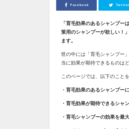
Facebook
Twitte
「育毛効果のあるシャンプー
策用のシャンプーが欲しい！
ます。
世の中には「育毛シャンプー
当に効果が期待できるものはど
このページでは、以下のこと
・育毛効果のあるシャンプー
・育毛効果が期待できるシャン
・育毛シャンプーの効果を最