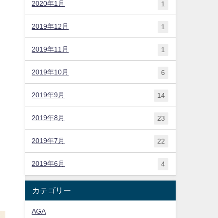
2020年1月
1
2019年12月
1
2019年11月
1
2019年10月
6
2019年9月
14
2019年8月
23
2019年7月
22
2019年6月
4
カテゴリー
AGA