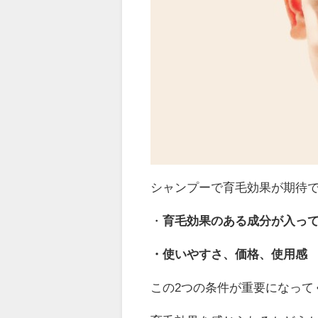
シャンプーで育毛効果が期待
・
育毛効果のある成分が入っ
・使いやすさ、価格、使用感
この2つの条件が重要になって