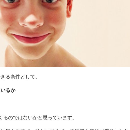
できる条件として、
ているか
くるのではないかと思っています。