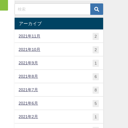
アーカイブ
2021年11月
2
2021年10月
2
2021年9月
1
2021年8月
6
2021年7月
8
2021年6月
5
2021年2月
1