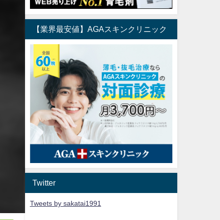
【業界最安値】AGAスキンクリニック
Twitter
Tweets by sakatai1991