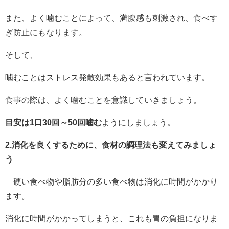
また、よく噛むことによって、満腹感も刺激され、食べす
ぎ防止にもなります。
そして、
噛むことはストレス発散効果もあると言われています。
食事の際は、よく噛むことを意識していきましょう。
目安は1口30回～50回噛む
ようにしましょう。
2.消化を良くするために、食材の調理法も変えてみましょ
う
硬い食べ物や脂肪分の多い食べ物は消化に時間がかかり
ます。
消化に時間がかかってしまうと、これも胃の負担になりま