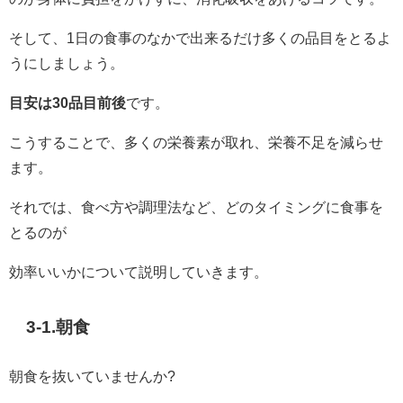
そして、1日の食事のなかで出来るだけ多くの品目をとるよ
うにしましょう。
目安は30品目前後
です。
こうすることで、多くの栄養素が取れ、栄養不足を減らせ
ます。
それでは、食べ方や調理法など、どのタイミングに食事を
とるのが
効率いいかについて説明していきます。
3-1.朝食
朝食を抜いていませんか?