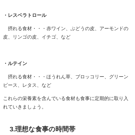
・レスベラトロール
摂れる食材・・・赤ワイン、ぶどうの皮、アーモンドの
皮、リンゴの皮、イチゴ、など
・ルテイン
摂れる食材・・・ほうれん草、ブロッコリー、グリーン
ピース、レタス、など
これらの栄養素を含んでいる食材も食事に定期的に取り入
れていきましょう。
3.理想な食事の時間帯