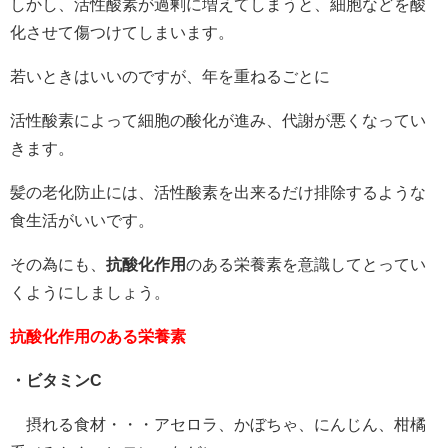
しかし、活性酸素が過剰に増えてしまうと、細胞などを酸
化させて傷つけてしまいます。
若いときはいいのですが、年を重ねるごとに
活性酸素によって細胞の酸化が進み、代謝が悪くなってい
きます。
髪の老化防止には、活性酸素を出来るだけ排除するような
食生活がいいです。
その為にも、
抗酸化作用
のある栄養素を意識してとってい
くようにしましょう。
抗酸化作用のある栄養素
・ビタミンC
摂れる食材・・・アセロラ、かぼちゃ、にんじん、柑橘