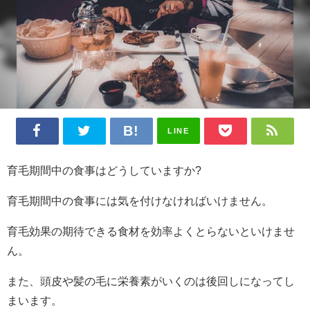
LINE
育毛期間中の食事はどうしていますか?
育毛期間中の食事には気を付けなければいけません。
育毛効果の期待できる食材を効率よくとらないといけませ
ん。
また、頭皮や髪の毛に栄養素がいくのは後回しになってし
まいます。