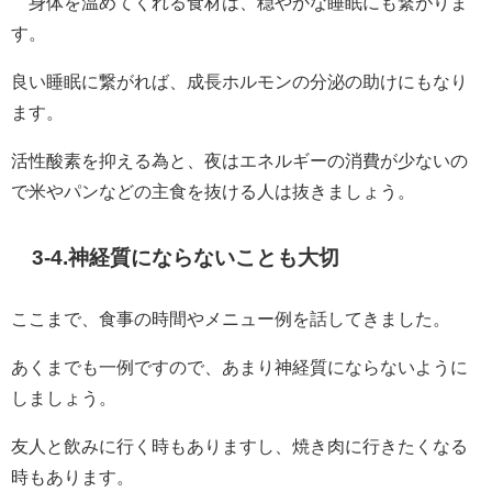
身体を温めてくれる食材は、穏やかな睡眠にも繋がりま
す。
良い睡眠に繋がれば、成長ホルモンの分泌の助けにもなり
ます。
活性酸素を抑える為と、夜はエネルギーの消費が少ないの
で米やパンなどの主食を抜ける人は抜きましょう。
3-4.神経質にならないことも大切
ここまで、食事の時間やメニュー例を話してきました。
あくまでも一例ですので、あまり神経質にならないように
しましょう。
友人と飲みに行く時もありますし、焼き肉に行きたくなる
時もあります。