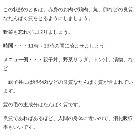
この状態のときは、赤身のお肉や鶏肉、魚、卵などの良質
なたんぱく質をとるようにしましょう。
野菜も忘れずに取りましょう。
時間
・・・11時～13時の間に済ませましょう。
メニュー例
・・・親子丼、野菜サラダ、トン汁、漬物、な
ど
親子丼には卵や肉などの良質なたんぱく質が含まれてい
ます。
髪の毛の主成分はたんぱく質です。
良質であればあるほど、人間の身体に近いので、消化吸収
率もいいです。