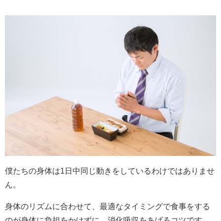
僕たちの身体は1日中同じ動きをしているわけではありませ
ん。
身体のリズムに合わせて、最適なタイミングで食事をする
のが身体に負担をかけずに、消化吸収をあげるコツです。