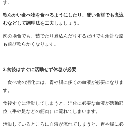
す。
軟らかい食べ物を食べるようにしたり、硬い食材でも煮込
むなどして調理法を工夫
しましょう。
肉の場合でも、茹でたり煮込んだりするだけでも余計な脂
も飛び軟らかくなります。
3.食後はすぐに活動せず休息が必要
食べ物の消化には、胃や腸に多くの血液が必要になりま
す。
食後すぐに活動してしまうと、消化に必要な血液が活動部
位（手や足などの筋肉）に流れてしまいます。
活動しているところに血液が流れてしまうと、胃や腸に必