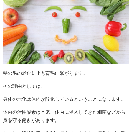
髪の毛の老化防止も育毛に繋がります。
その理由としては、
身体の老化は体内が酸化しているということになります。
体内の活性酸素は本来、体内に侵入してきた細菌などから
身を守る働きがあります。