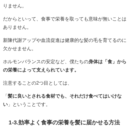
りません。
だからといって、食事で栄養を取っても意味が無いことは
ありません。
新陳代謝アップや血流促進は健康的な髪の毛を育てるのに
欠かせません。
ホルモンバランスの安定など、僕たちの
身体は「食」から
の栄養によって支えられています。
注意することの2つ目としては、
「
髪に良いとされる食材でも、それだけ食べてはいけな
い
」ということです。
1-3.効率よく食事の栄養を髪に届かせる方法