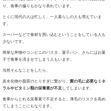
り、食事の偏りもかなり表れています。
とくに現代の人は忙しく、一人暮らしの人も増えていま
す。
スーパーなどで食材を買い込むということをしている人も
少ないです。
簡単な丼物やコンビニのパスタ、菓子パン、さらにはお菓
子で食事を済ませてしまう人もいます。
当然そんなことをしたら、
炭水化物や脂質のとりすぎに繋がり、
髪の毛に必要なミネ
ラルやビタミン類の栄養素が不足
してしまいます。
食事からとれる栄養素で不足すると、薄毛のリスクを高め
てしまうことにもなります。