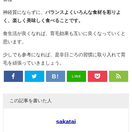
神経質にならずに、
バランスよくいろんな食材を彩りよ
く、楽しく美味しく食べることです。
食生活が良くなれば、育毛効果も互いに良くなっていくと
思います。
少しでも参考になれば、是非日ごろの習慣に取り入れて育
毛を頑張っていきましょう。
LINE
この記事を書いた人
sakatai