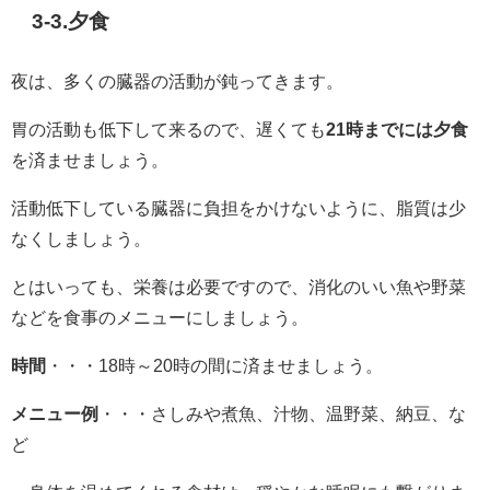
3-3.夕食
夜は、多くの臓器の活動が鈍ってきます。
胃の活動も低下して来るので、遅くても
21時までには夕食
を済ませましょう。
活動低下している臓器に負担をかけないように、脂質は少
なくしましょう。
とはいっても、栄養は必要ですので、消化のいい魚や野菜
などを食事のメニューにしましょう。
時間
・・・18時～20時の間に済ませましょう。
メニュー例
・・・さしみや煮魚、汁物、温野菜、納豆、な
ど