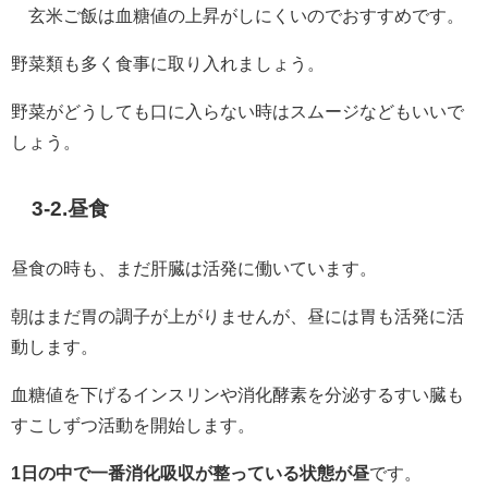
玄米ご飯は血糖値の上昇がしにくいのでおすすめです。
野菜類も多く食事に取り入れましょう。
野菜がどうしても口に入らない時はスムージなどもいいで
しょう。
3-2.昼食
昼食の時も、まだ肝臓は活発に働いています。
朝はまだ胃の調子が上がりませんが、昼には胃も活発に活
動します。
血糖値を下げるインスリンや消化酵素を分泌するすい臓も
すこしずつ活動を開始します。
1日の中で一番消化吸収が整っている状態が昼
です。