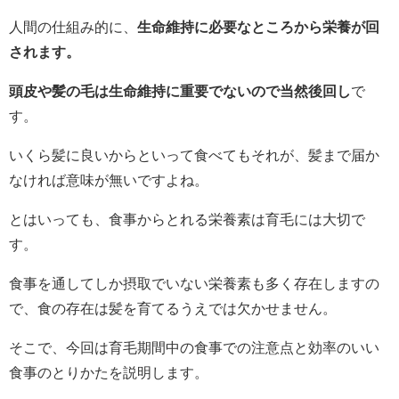
人間の仕組み的に、
生命維持に必要なところから栄養が回
されます。
頭皮や髪の毛は生命維持に重要でないので当然後回し
で
す。
いくら髪に良いからといって食べてもそれが、髪まで届か
なければ意味が無いですよね。
とはいっても、食事からとれる栄養素は育毛には大切で
す。
食事を通してしか摂取でいない栄養素も多く存在しますの
で、食の存在は髪を育てるうえでは欠かせません。
そこで、今回は育毛期間中の食事での注意点と効率のいい
食事のとりかたを説明します。