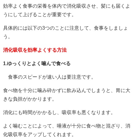
効率よく食事の栄養を体内で消化吸収させ、髪にも届くよ
うにして上げることが重要です。
具体的には以下の3つのことに注意して、食事をしましょ
う。
消化吸収を効率よくする方法
1.ゆっくりとよく噛んで食べる
食事のスピードが速い人は要注意です。
食べ物を十分に噛み砕かずに飲み込んでしまうと、胃に大
きな負担がかかります。
消化にも時間がかかるし、吸収率も悪くなります。
よく噛むことによって、唾液が十分に食べ物と混ざり、消
化吸収率をアップしてくれます。