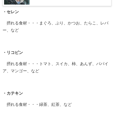
・セレン
摂れる食材・・・まぐろ、ぶり、かつお、たらこ、レバ
ー、など
・リコピン
摂れる食材・・・トマト、スイカ、柿、あんず、パパイ
ア、マンゴー、など
・カテキン
摂れる食材・・・緑茶、紅茶、など