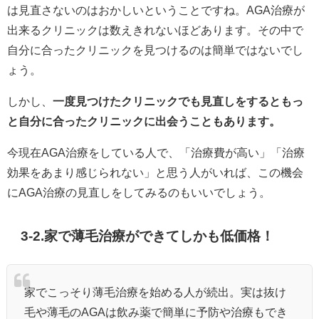
は見直さないのはおかしいということですね。AGA治療が
出来るクリニックは数えきれないほどあります。その中で
自分に合ったクリニックを見つけるのは簡単ではないでし
ょう。
しかし、
一度見つけたクリニックでも見直しをするともっ
と自分に合ったクリニックに出会うこともあります。
今現在AGA治療をしている人で、「治療費が高い」「治療
効果をあまり感じられない」と思う人がいれば、この機会
にAGA治療の見直しをしてみるのもいいでしょう。
3-2.家で薄毛治療ができてしかも低価格！
家でこっそり薄毛治療を始める人が続出。実は抜け
毛や薄毛のAGAは飲み薬で簡単に予防や治療もでき