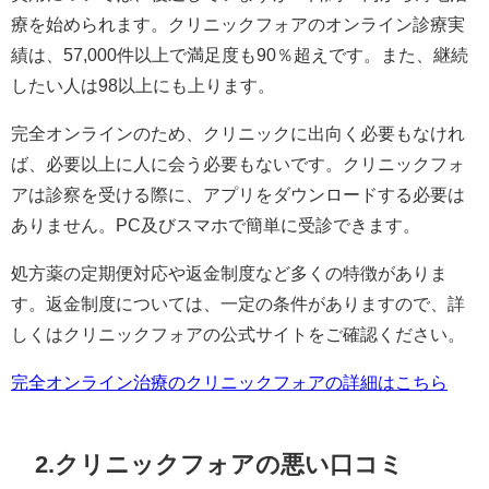
療を始められます。クリニックフォアのオンライン診療実
績は、57,000件以上で満足度も90％超えです。また、継続
したい人は98以上にも上ります。
完全オンラインのため、クリニックに出向く必要もなけれ
ば、必要以上に人に会う必要もないです。クリニックフォ
アは診察を受ける際に、アプリをダウンロードする必要は
ありません。PC及びスマホで簡単に受診できます。
処方薬の定期便対応や返金制度など多くの特徴がありま
す。返金制度については、一定の条件がありますので、詳
しくはクリニックフォアの公式サイトをご確認ください。
完全オンライン治療のクリニックフォアの詳細はこちら
2.クリニックフォアの悪い口コミ