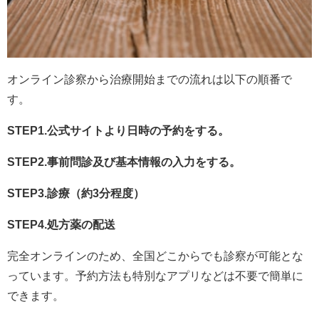
オンライン診察から治療開始までの流れは以下の順番で
す。
STEP1.公式サイトより日時の予約をする。
STEP2.事前問診及び基本情報の入力をする。
STEP3.診療（約3分程度）
STEP4.処方薬の配送
完全オンラインのため、全国どこからでも診察が可能とな
っています。予約方法も特別なアプリなどは不要で簡単に
できます。