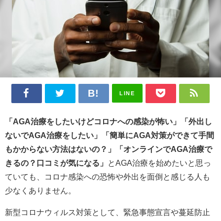
LINE
「AGA治療をしたいけどコロナへの感染が怖い」「外出し
ないでAGA治療をしたい」「簡単にAGA対策ができて手間
もかからない方法はないの？」「オンラインでAGA治療で
きるの？口コミが気になる
」
とAGA治療を始めたいと思っ
ていても、コロナ感染への恐怖や外出を面倒と感じる人も
少なくありません。
新型コロナウィルス対策として、緊急事態宣言や蔓延防止