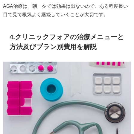
AGA治療は一朝一夕では効果は出ないので、ある程度長い
目で見て根気よく継続していくことが大切です。
4.クリニックフォアの治療メニューと
方法及びプラン別費用を解説