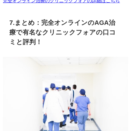
完全オンライン治療のクリニックフォアの詳細はこちら
7.まとめ：完全オンラインのAGA治
療で有名なクリニックフォアの口コ
ミと評判！