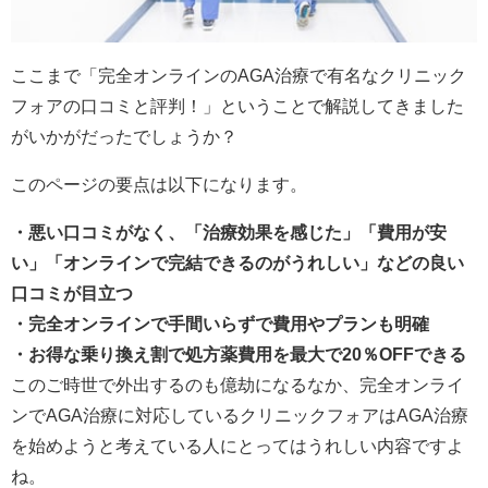
ここまで「完全オンラインのAGA治療で有名なクリニック
フォアの口コミと評判！」ということで解説してきました
がいかがだったでしょうか？
このページの要点は以下になります。
・悪い口コミがなく、「治療効果を感じた」「費用が安
い」「オンラインで完結できるのがうれしい」などの良い
口コミが目立つ
・完全オンラインで手間いらずで費用やプランも明確
・お得な乗り換え割で処方薬費用を最大で20％OFFできる
このご時世で外出するのも億劫になるなか、完全オンライ
ンでAGA治療に対応しているクリニックフォアはAGA治療
を始めようと考えている人にとってはうれしい内容ですよ
ね。