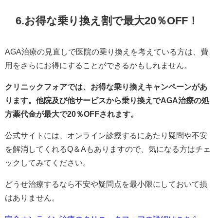
6.お得な乗り換え割で最大20％OFF！
AGA治療の見直しで医院の乗り換えを考えている方は、費
用をさらにお得にすることができるかもしれません。
クリニックフォアでは、お得な乗り換えキャンペーンがあ
ります。他院及び他サービスから乗り換えでAGA治療の処
方薬代金が最大で20％OFFされます。
公式サイトには、オンライン診療するにあたり疑問や不安
を解消してくれるQ＆Aもありますので、気になる方はチェ
ックしてみてください。
どうせ治療するなら不安や疑問点を最小限にしておいて損
はありません。