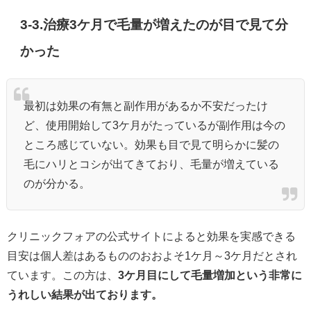
3-3.治療3ケ月で毛量が増えたのが目で見て分
かった
最初は効果の有無と副作用があるか不安だったけ
ど、使用開始して3ケ月がたっているが副作用は今の
ところ感じていない。効果も目で見て明らかに髪の
毛にハリとコシが出てきており、毛量が増えている
のが分かる。
クリニックフォアの公式サイトによると効果を実感できる
目安は個人差はあるもののおおよそ1ケ月～3ケ月だとされ
ています。この方は、
3ケ月目にして毛量増加という非常に
うれしい結果が出ております。