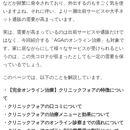
などが頻繁に発令されており、外出するのもすごく気を使
いますよね。それに伴い、より一層出前サービスや大手ネ
ット通販の需要が高まっています。
実は、需要が高まっているのは出前サービスや通販だけで
はなく、今回紹介する「AGAのオンライン治療」も対象で
す。家に居ながらにして様々なサービスが受けられるとい
うのは、この先コロナが収まったとしても一定の需要を保
っているでしょう。
このページでは、以下のことを解説しています。
・【完全オンライン治療】クリニックフォアの特徴につい
て
・クリニックフォアの口コミについて
・クリニックフォアの治療メニューと効果について
・クリニックフォアのオンライン診察までの流れについて