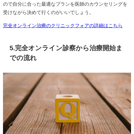
ので自分に合った最適なプランを医師のカウンセリングを
受けながら決めて行くのがいいでしょう。
完全オンライン治療のクリニックフォアの詳細はこちら
5.完全オンライン診察から治療開始ま
での流れ