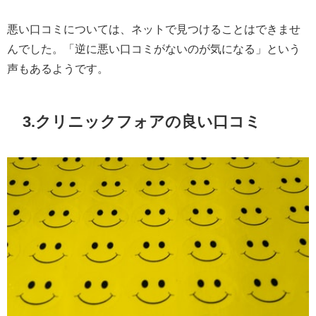
悪い口コミについては、ネットで見つけることはできませ
んでした。「逆に悪い口コミがないのが気になる」という
声もあるようです。
3.クリニックフォアの良い口コミ