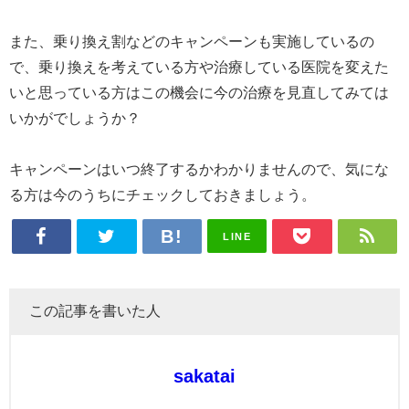
また、乗り換え割などのキャンペーンも実施しているの
で、乗り換えを考えている方や治療している医院を変えた
いと思っている方はこの機会に今の治療を見直してみては
いかがでしょうか？
キャンペーンはいつ終了するかわかりませんので、気にな
る方は今のうちにチェックしておきましょう。
LINE
この記事を書いた人
sakatai