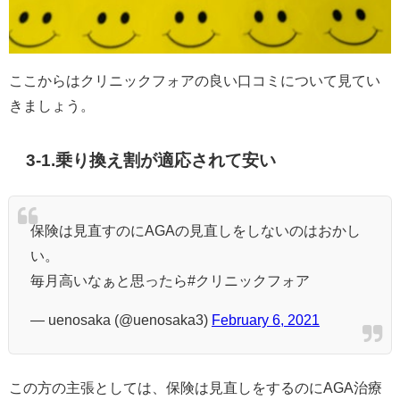
ここからはクリニックフォアの良い口コミについて見てい
きましょう。
3-1.乗り換え割が適応されて安い
保険は見直すのにAGAの見直しをしないのはおかし
い。
毎月高いなぁと思ったら#クリニックフォア
— uenosaka (@uenosaka3)
February 6, 2021
この方の主張としては、保険は見直しをするのにAGA治療