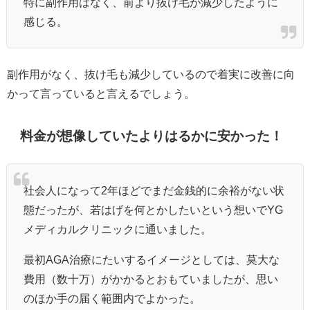
特に副作用はなく、前より抜け毛が減少したように
感じる。
副作用がなく、抜け毛も減少しているので着実に改善に向
かって言っていると言えるでしょう。
料金が想像していたよりはるかに安かった！
社会人になって2年ほどでまだ金銭的に余裕がない状
態だったが、若はげを何とかしたいという想いでYG
メディカルクリニックに通いました。
最初AGA治療にたいするイメージとしては、莫大な
費用（数十万）がかかるとおもていましたが、思い
のほか手の届く範囲内でよかった。