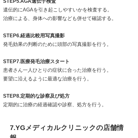
STEP5.AGA遺伝子検査
遺伝的にAGAを引き起こしやすいかを検査する。
治療による、身体への影響なども併せて確認する。
STEP6.経過比較用写真撮影
発毛効果の判断のために頭部の写真撮影を行う。
STEP7.医療発毛治療スタート
患者さん一人ひとりの症状に合った治療を行う。
要望に沿えるように最適な治療を行う。
STEP8.定期的な診察及び処方
定期的に治療の経過確認や診察、処方を行う。
7.YGメディカルクリニックの店舗情
報