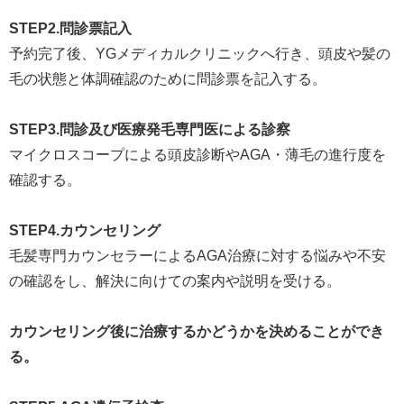
STEP2.問診票記入
予約完了後、YGメディカルクリニックへ行き、頭皮や髪の
毛の状態と体調確認のために問診票を記入する。
STEP3.問診及び医療発毛専門医による診察
マイクロスコープによる頭皮診断やAGA・薄毛の進行度を
確認する。
STEP4.カウンセリング
毛髪専門カウンセラーによるAGA治療に対する悩みや不安
の確認をし、解決に向けての案内や説明を受ける。
カウンセリング後に治療するかどうかを決めることができ
る。