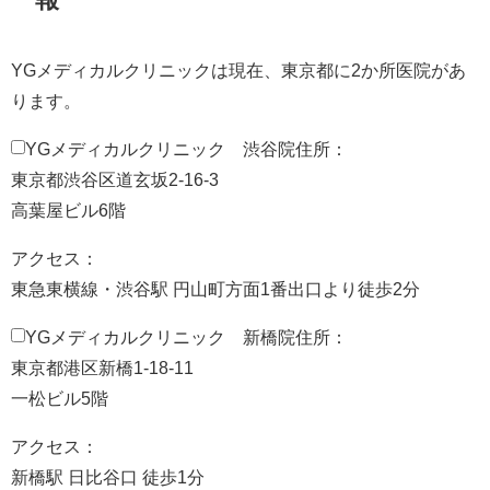
YGメディカルクリニックは現在、東京都に2か所医院があ
ります。
YGメディカルクリニック 渋谷院
住所：
東京都渋谷区道玄坂2-16-3
高葉屋ビル6階
アクセス：
東急東横線・渋谷駅 円山町方面1番出口より徒歩2分
YGメディカルクリニック 新橋院
住所：
東京都港区新橋1-18-11
一松ビル5階
アクセス：
新橋駅 日比谷口 徒歩1分