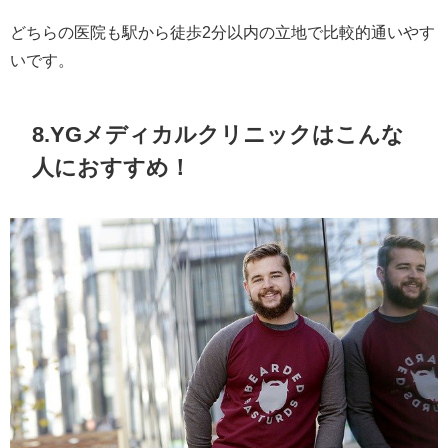
どちらの医院も駅から徒歩2分以内の立地で比較的通いやす
いです。
8.YGメディカルクリニックはこんな
人におすすめ！