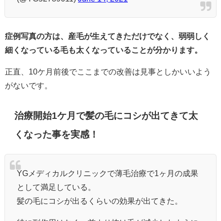
症例写真の方は、産毛が生えてきただけでなく、弱弱しく
細くなっている毛も太くなっていることが分かります。
正直、10ケ月前後でここまでの改善は見事としかいいよう
がないです。
治療開始1ケ月で髪の毛にコシが出てきて太
くなった事を実感！
YGメディカルクリニックで薄毛治療で1ヶ月の成果
として満足している。
髪の毛にコシが出るくらいの効果が出てきた。