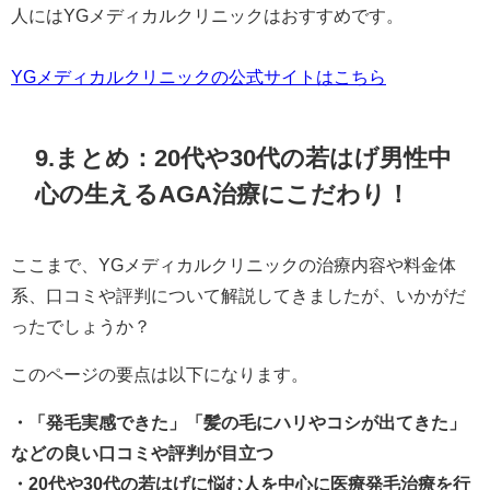
人にはYGメディカルクリニックはおすすめです。
YGメディカルクリニックの公式サイトはこちら
9.まとめ：20代や30代の若はげ男性中
心の生えるAGA治療にこだわり！
ここまで、YGメディカルクリニックの治療内容や料金体
系、口コミや評判について解説してきましたが、いかがだ
ったでしょうか？
このページの要点は以下になります。
・「発毛実感できた」「髪の毛にハリやコシが出てきた」
などの良い口コミや評判が目立つ
・20代や30代の若はげに悩む人を中心に医療発毛治療を行