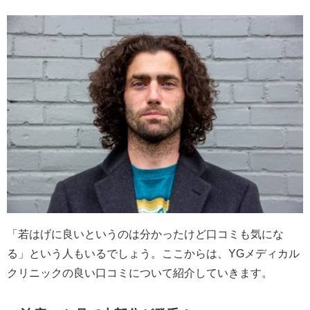
「若はげに良いというのは分かったけど口コミも気にな
る」という人もいるでしょう。ここからは、YGメディカル
クリニックの良い口コミについて紹介していきます。