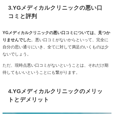
3.YGメディカルクリニックの悪い口
コミと評判
YGメディカルクリニックの悪い口コミについては、見つか
りませんでした
。悪い口コミがないからといって、完全に
自分の思い通りにいき、全てに対して満足のいくものは少
ないでしょう。
ただ、現時点悪い口コミがないということは、それだけ期
待してもいいということにも繋がります。
4.YGメディカルクリニックのメリッ
トとデメリット