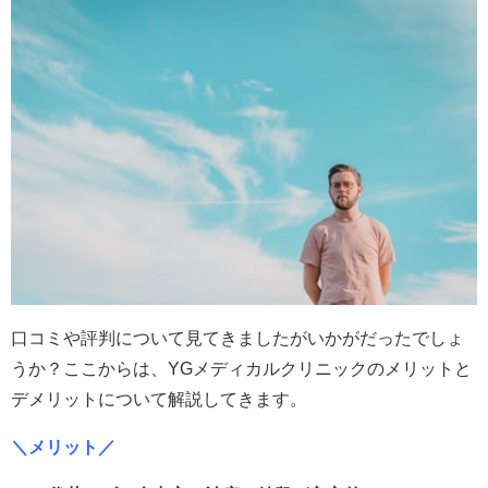
口コミや評判について見てきましたがいかがだったでしょ
うか？ここからは、YGメディカルクリニックのメリットと
デメリットについて解説してきます。
＼メリット／