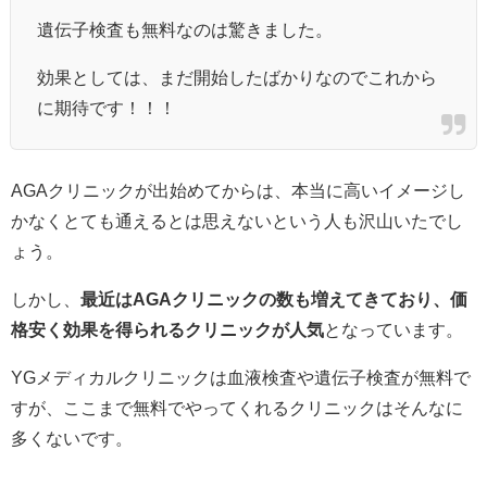
遺伝子検査も無料なのは驚きました。
効果としては、まだ開始したばかりなのでこれから
に期待です！！！
AGAクリニックが出始めてからは、本当に高いイメージし
かなくとても通えるとは思えないという人も沢山いたでし
ょう。
しかし、
最近はAGAクリニックの数も増えてきており、価
格安く効果を得られるクリニックが人気
となっています。
YGメディカルクリニックは血液検査や遺伝子検査が無料で
すが、ここまで無料でやってくれるクリニックはそんなに
多くないです。