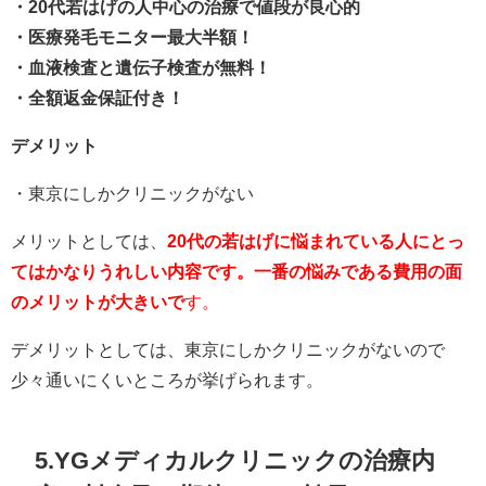
・20代若はげの人中心の治療で値段が良心的
・医療発毛モニター最大半額！
・血液検査と遺伝子検査が無料！
・全額返金保証付き！
デメリット
・東京にしかクリニックがない
メリットとしては、
20代の若はげに悩まれている人にとっ
てはかなりうれしい内容です。一番の悩みである費用の面
のメリットが大きいで
す。
デメリットとしては、東京にしかクリニックがないので
少々通いにくいところが挙げられます。
5.YGメディカルクリニックの治療内