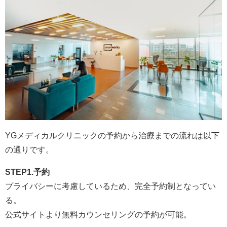
YGメディカルクリニックの予約から治療までの流れは以下
の通りです。
STEP1.予約
プライバシーに考慮しているため、完全予約制となってい
る。
公式サイトより無料カウンセリングの予約が可能。