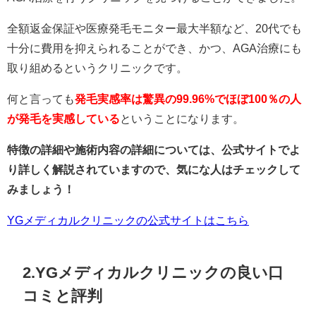
全額返金保証や医療発毛モニター最大半額など、20代でも
十分に費用を抑えられることができ、かつ、AGA治療にも
取り組めるというクリニックです。
何と言っても
発毛実感率は驚異の99.96%でほぼ100％の人
が発毛を実感している
ということになります。
特徴の詳細や施術内容の詳細については、公式サイトでよ
り詳しく解説されていますので、気にな人はチェックして
みましょう！
YGメディカルクリニックの公式サイトはこちら
2.YGメディカルクリニックの良い口
コミと評判