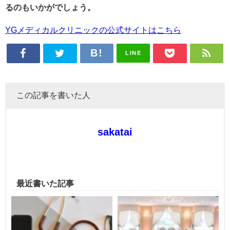
るのもいかがでしょう。
YGメディカルクリニックの公式サイトはこちら
LINE
この記事を書いた人
sakatai
最近書いた記事