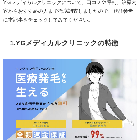
YＧメディカルクリニックについて、口コミや評判、治療内
容からおすすめの人まで徹底調査しましたので、ぜひ参考
に本記事をチェックしてみてください。
1.YGメディカルクリニックの特徴