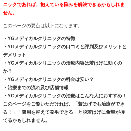
ニックであれば、抱えている悩みを解決できるかもしれま
せん。
このページの要点は以下になります。
・YGメディカルクリニックの特徴
・YGメディカルクリニックの口コミと評判及びメリットと
デメリット
・YGメディカルクリニックの治療内容は若はげに効くの
か？
・YGメディカルクリニックの料金は安い？
・治療までの流れ及び店舗情報
・YGメディカルクリニックの治療はこんな人におすすめ！
このページをご覧いただければ、「若はげでも治療ができ
る！」「費用を抑えて発毛できる」と脱若はげに希望が持
てるかもしれません。