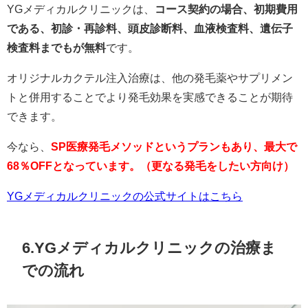
YGメディカルクリニックは、
コース契約の場合、初期費用
である、初診・再診料、頭皮診断料、血液検査料、遺伝子
検査料までもが無料
です。
オリジナルカクテル注入治療は、他の発毛薬やサプリメン
トと併用することでより発毛効果を実感できることが期待
できます。
今なら、
SP医療発毛メソッドというプランもあり、最大で
68％OFFとなっています。（更なる発毛をしたい方向け）
YGメディカルクリニックの公式サイトはこちら
6.YGメディカルクリニックの治療ま
での流れ