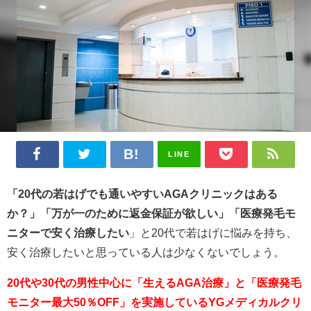
LINE
「20代の若はげでも通いやすいAGAクリニックはある
か？」「万が一のために返金保証が欲しい」「医療発毛モ
ニターで安く治療したい
」と20代で若はげに悩みを持ち、
安く治療したいと思っている人は少なくないでしょう。
20代や30代の男性中心に「生えるAGA治療」と「医療発毛
モニター最大50％OFF」を実施しているYGメディカルクリ