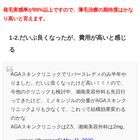
発毛実感率が99%以上ですので、薄毛治療の期待度はかな
り高いと言えます。
1-2.だいぶ良くなったが、費用が高いと感じ
る
AGAスキンクリニックでリバースレディのみ半年や
りました。だいぶ良くなったけど高い！！！ので、
今他のクリニックも検討中、湘南美容外科も先日行
ってきたけど、ミノキシジルの分量がAGAスキンク
リニックよりも少なくて、これって結構効果変わる
のかな
AGAスキンクリニックは2.5、湘南美容外科は2mg。