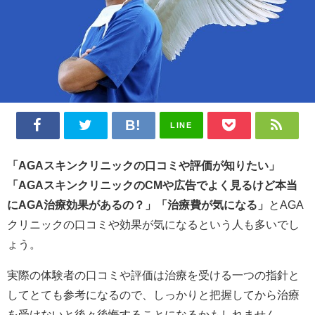
LINE
「AGAスキンクリニックの口コミや評価が知りたい」
「AGAスキンクリニックのCMや広告でよく見るけど本当
にAGA治療効果があるの？」「治療費が気になる」
とAGA
クリニックの口コミや効果が気になるという人も多いでし
ょう。
実際の体験者の口コミや評価は治療を受ける一つの指針と
してとても参考になるので、しっかりと把握してから治療
を受けないと後々後悔することになるかもしれません。