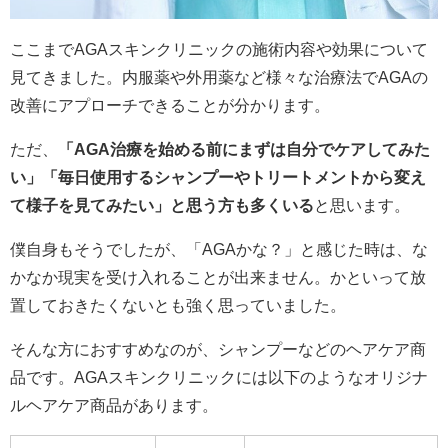
ここまでAGAスキンクリニックの施術内容や効果について
見てきました。内服薬や外用薬など様々な治療法でAGAの
改善にアプローチできることが分かります。
ただ、
「AGA治療を始める前にまずは自分でケアしてみた
い」「毎日使用するシャンプーやトリートメントから変え
て様子を見てみたい」と思う方も多くいる
と思います。
僕自身もそうでしたが、「AGAかな？」と感じた時は、な
かなか現実を受け入れることが出来ません。かといって放
置しておきたくないとも強く思っていました。
そんな方におすすめなのが、シャンプーなどのヘアケア商
品です。AGAスキンクリニックには以下のようなオリジナ
ルヘアケア商品があります。