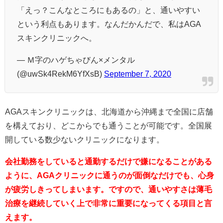
「えっ？こんなところにもあるの」と、通いやすい
という利点もあります。なんだかんだで、私はAGA
スキンクリニックへ。
— Ｍ字のハゲちゃびん×メンタル
(@uwSk4RekM6YfXsB)
September 7, 2020
AGAスキンクリニックは、北海道から沖縄まで全国に店舗
を構えており、どこからでも通うことが可能です。全国展
開している数少ないクリニックになります。
会社勤務をしていると通勤するだけで嫌になることがある
ように、AGAクリニックに通うのが面倒なだけでも、心身
が疲労しきってしまいます。ですので、通いやすさは薄毛
治療を継続していく上で非常に重要になってくる項目と言
えます。