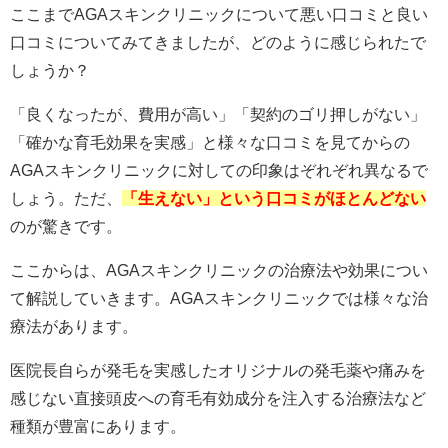
ここまでAGAスキンクリニックについて悪い口コミと良い
口コミについてみてきましたが、どのように感じられたで
しょうか？
「良くなったが、費用が高い」「契約のゴリ押しがない」
「確かな育毛効果を実感」と様々な口コミを見てからの
AGAスキンクリニックに対しての印象はぞれぞれ異なるで
しょう。ただ、
「生えない」という口コミがほとんどない
のが驚きです。
ここからは、AGAスキンクリニックの治療法や効果につい
て解説していきます。AGAスキンクリニックでは様々な治
療法があります。
医院長自らが発毛を実感したオリジナルの発毛薬や痛みを
感じない直接頭皮への育毛有効成分を注入する治療法など
種類が豊富にあります。