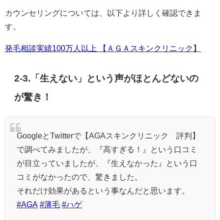
カウンセリングについては、以下より詳しく確認できま
す。
発毛相談実績100万人以上 【ＡＧＡスキンクリニック】
2-3.「生えない」という声がほとんどないの
が驚き！
GoogleとTwitterで【AGAスキンクリニック 評判】
で調べてみましたが、『高すぎる！』という口コミ
が目立っていましたが、『生えなかった』という口
コミがなかったので、驚きました。
それだけ効果があるという事なんだと思います。
#AGA
#薄毛
#ハゲ