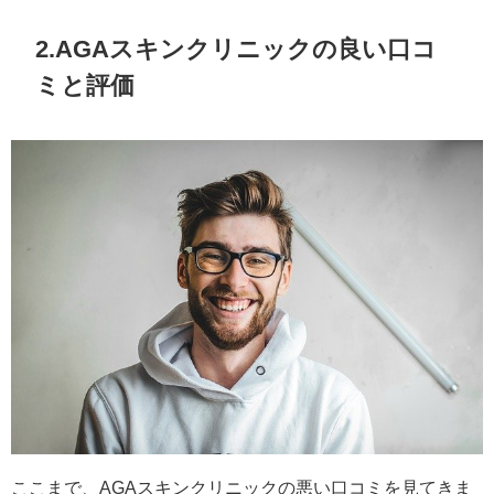
2.AGAスキンクリニックの良い口コ
ミと評価
ここまで、AGAスキンクリニックの悪い口コミを見てきま