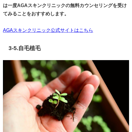
は一度AGAスキンクリニックの無料カウンセリングを受け
てみることをおすすめします。
AGAスキンクリニック公式サイトはこちら
3-5.自毛植毛