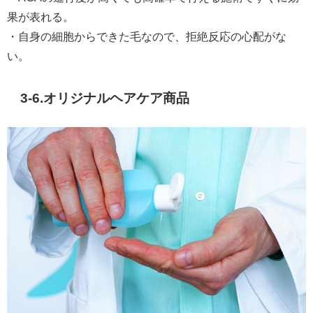
果が表れる。
・自身の細胞からできた毛なので、拒絶反応の心配がな
い。
3-6.オリジナルヘアケア商品