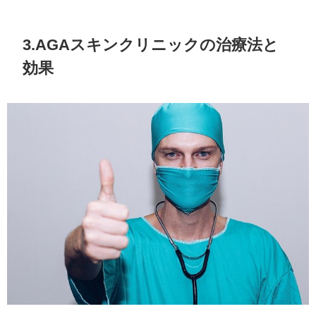
3.AGAスキンクリニックの治療法と
効果