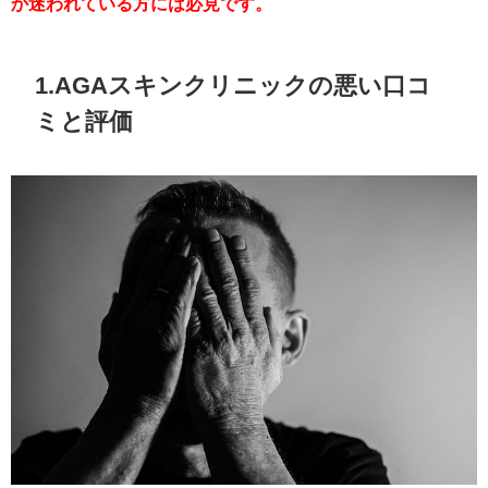
か迷われている方には必見です。
1.AGAスキンクリニックの悪い口コ
ミと評価