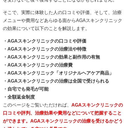
そこで、実際に体験した人の口コミや評価、そして、治療
メニューや費用などあらゆる面からAGAスキンクリニック
の効果について以下のことを解説します。
・AGAスキンクリニックの口コミや評価
・AGAスキンクリニックの治療法や特徴
・AGAスキンクリニックの効果と副作用の有無
・AGAスキンクリニックの治療費
・AGAスキンクリニック「オリジナルヘアケア商品」
・AGAスキンクリニックの治療は全国で受けられる
・自宅でも発毛が可能
・全額返金制度
このページをご覧いただければ、
AGAスキンクリニックの
口コミや評判、治療効果や費用などについて把握すること
ができます。AGAスキンクリニックの治療を受けるかどう