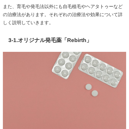
また、育毛や発毛法以外にも自毛植毛やヘアタトゥーなど
の治療法があります。それぞれの治療法や効果について詳
しく説明していきます。
3-1.オリジナル発毛薬「Rebirth」