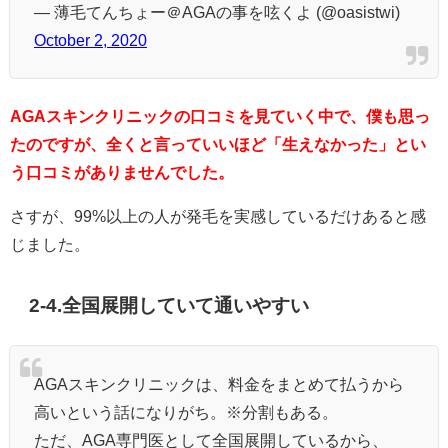
— 薄毛てんちょー＠AGAの事を呟くよ (@oasistwi)
October 2, 2020
AGAスキンクリニックの口コミを見ていく中で、僕も思っ
たのですが、全くと言っていいほど「生えなかった」とい
う口コミがありませんでした。
さすが、99%以上の人が発毛を実感しているだけあると感
じました。
2-4.全国展開していて通いやすい
AGAスキンクリニックは、料金をまとめて払うから
高いという話になりがち。※分割もある。
ただ、AGA専門医として全国展開しているから、