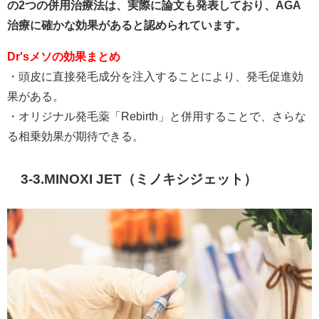
の2つの併用治療法は、実際に論文も発表しており、AGA
治療に確かな効果があると認められています。
Dr'sメソの効果まとめ
・頭皮に直接発毛成分を注入することにより、発毛促進効
果がある。
・オリジナル発毛薬「Rebirth」と併用することで、さらな
る相乗効果が期待できる。
3-3.MINOXI JET（ミノキシジェット）