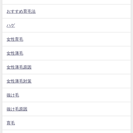
おすすめ育毛法
ハゲ
女性育毛
女性薄毛
女性薄毛原因
女性薄毛対策
抜け毛
抜け毛原因
育毛