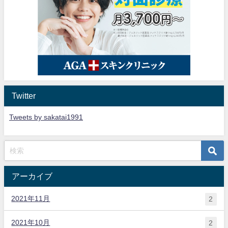
Twitter
Tweets by sakatai1991
アーカイブ
2021年11月
2
2021年10月
2