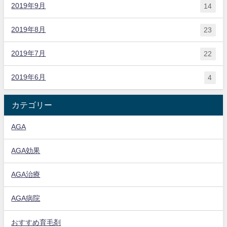
2019年9月
14
2019年8月
23
2019年7月
22
2019年6月
4
カテゴリー
AGA
AGA効果
AGA治療
AGA病院
おすすめ育毛剤