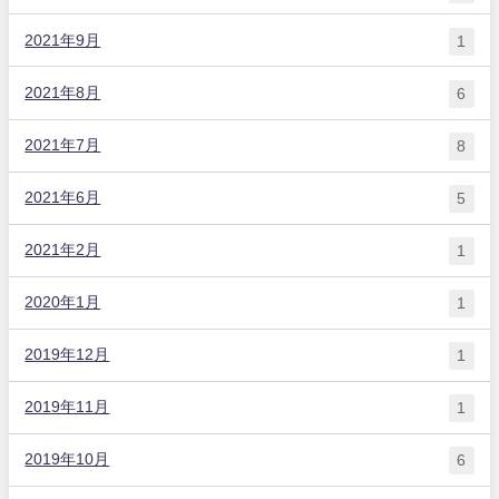
2021年9月
1
2021年8月
6
2021年7月
8
2021年6月
5
2021年2月
1
2020年1月
1
2019年12月
1
2019年11月
1
2019年10月
6