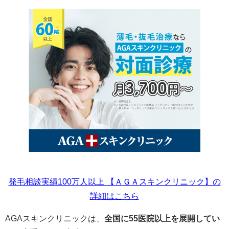
発毛相談実績100万人以上 【ＡＧＡスキンクリニック】の
詳細はこちら
AGAスキンクリニックは、
全国に55医院以上を展開してい