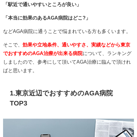
「駅近で通いやすいところが良い」
「本当に効果のあるAGA病院はどこ?」
などAGA病院に通うことで悩まれている方も多くいます。
そこで、
効果や立地条件、通いやすさ、実績などから東京
でおすすめのAGA治療が出来る病院
について、ランキング
しましたので、参考にして頂いてAGA治療に臨んで頂けれ
ばと思います。
1.東京近辺でおすすめのAGA病院
TOP3