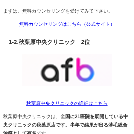
まずは、無料カウンセリングを受けてみて下さい。
無料カウンセリングはこちら（公式サイト）
1-2.秋葉原中央クリニック 2位
秋葉原中央クリニックの詳細はこちら
秋葉原中央クリニックは、
全国に21医院を展開している中
央クリニックの秋葉原店です。半年で結果が出る薄毛総合
治療として有名
です。