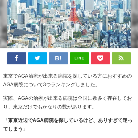
LINE
東京でAGA治療が出来る病院を探している方におすすめの
AGA病院について3つランキングしました。
実際、AGAの治療が出来る病院は全国に数多く存在してお
り、東京だけでもかなりの数があります。
「東京近辺でAGA病院を探しているけど、ありすぎて迷っ
てしまう」