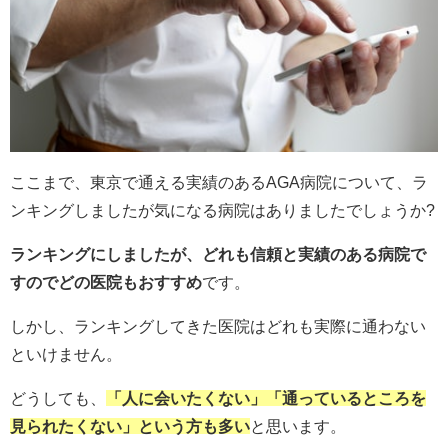
ここまで、東京で通える実績のあるAGA病院について、ラ
ンキングしましたが気になる病院はありましたでしょうか?
ランキングにしましたが、どれも信頼と実績のある病院で
すのでどの医院もおすすめ
です。
しかし、ランキングしてきた医院はどれも実際に通わない
といけません。
どうしても、
「人に会いたくない」「通っているところを
見られたくない」という方も多い
と思います。