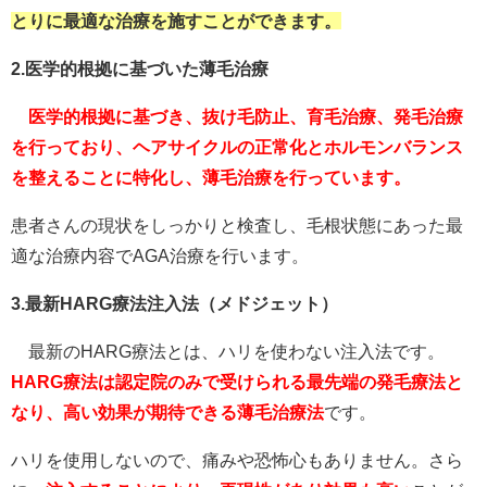
とりに最適な治療を施すことができます。
2.医学的根拠に基づいた薄毛治療
医学的根拠に基づき、抜け毛防止、育毛治療、発毛治療
を行っており、ヘアサイクルの正常化とホルモンバランス
を整えることに特化し、薄毛治療を行っています。
患者さんの現状をしっかりと検査し、毛根状態にあった最
適な治療内容でAGA治療を行います。
3.最新HARG療法注入法（メドジェット）
最新のHARG療法とは、ハリを使わない注入法です。
HARG療法は認定院のみで受けられる最先端の発毛療法と
なり、高い効果が期待できる薄毛治療法
です。
ハリを使用しないので、痛みや恐怖心もありません。さら