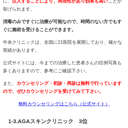
に、
注入することにより、再現性があり効果も高い
ことが
挙げられます。
消毒のみですぐに治療が可能なので、時間のない方でもす
ぐに施術を受けることができます。
中央クリニックは、全国に21医院を展開しており、確かな
実績があります。
公式サイトには、今までの治療した患者さんの症例写真も
多くありますので、参考にご確認下さい。
また、
カウンセリング・初診・再診は無料で行っています
ので、ぜひカウンセリングを受けてみて下さい。
無料カウンセリングはこちら（公式サイト）
1-3.AGAスキンクリニック 3位