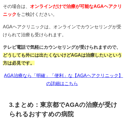
その場合は、
オンラインだけで治療が可能なAGAヘアクリ
ニック
をご検討ください。
AGAヘアクリニックは、オンラインでカウンセリングが受
けられて治療も受けられます。
テレビ電話で気軽にカウンセリングが受けられますので、
どうしても外には出たくないけどAGAは治療したいという
方は必見です。
AGA治療なら「明確」「便利」な【AGAヘアクリニック】
の詳細はこちら
3.まとめ：東京都でAGAの治療が受け
られるおすすめの病院