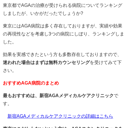
東京都でAGAの治療が受けられる病院についてランキング
しましたが、いかがだったでしょうか?
東京にはAGA病院は多く存在しておりますが、実績や効果
の再現性などを考慮し3つの病院にしぼり、ランキングしま
した。
効果を実感できたという方も多数存在しておりますので、
迷われた場合はまずは無料カウンセリング
を受けてみて下
さい。
おすすめAGA病院のまとめ
最もおすすめは、新宿AGAメディカルケアクリニック
で
す。
新宿AGAメディカルケアクリニックの詳細はこちら