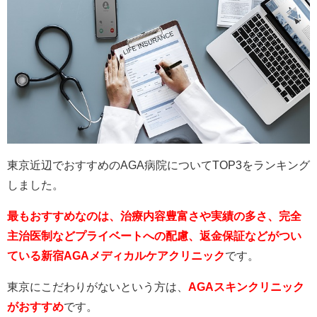
東京近辺でおすすめのAGA病院についてTOP3をランキング
しました。
最もおすすめなのは、治療内容豊富さや実績の多さ、完全
主治医制などプライベートへの配慮、返金保証などがつい
ている新宿AGAメディカルケアクリニック
です。
東京にこだわりがないという方は、
AGAスキンクリニック
がおすすめ
です。