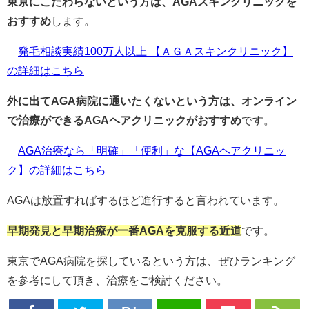
東京にこだわらないという方は、AGAスキンクリニックを
おすすめ
します。
発毛相談実績100万人以上 【ＡＧＡスキンクリニック】
の詳細はこちら
外に出てAGA病院に通いたくないという方は、オンライン
で治療ができるAGAヘアクリニックがおすすめ
です。
AGA治療なら「明確」「便利」な【AGAヘアクリニッ
ク】の詳細はこちら
AGAは放置すればするほど進行すると言われています。
早期発見と早期治療が一番AGAを克服する近道
です。
東京でAGA病院を探しているという方は、ぜひランキング
を参考にして頂き、治療をご検討ください。