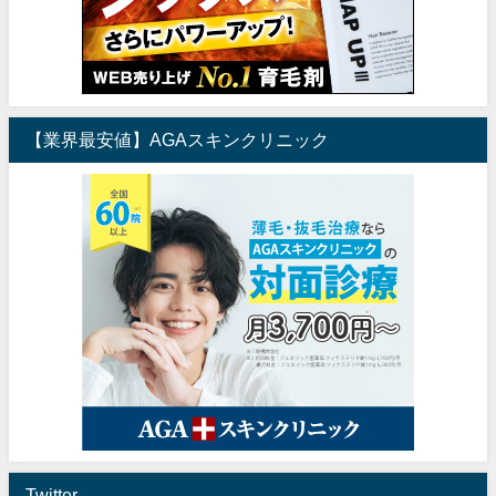
【業界最安値】AGAスキンクリニック
Twitter