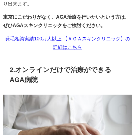
り出来ます。
東京にこだわりがなく、AGA治療を行いたいという方は、
ぜひAGAスキンクリニックをご検討ください。
発毛相談実績100万人以上 【ＡＧＡスキンクリニック】の
詳細はこちら
2.オンラインだけで治療ができる
AGA病院