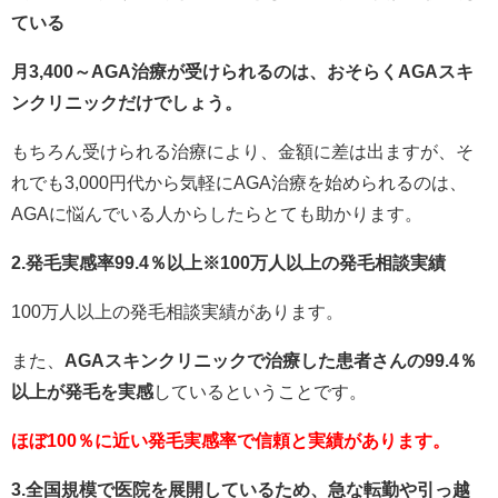
ている
月3,400～AGA治療が受けられるのは、おそらくAGAスキ
ンクリニックだけでしょう。
もちろん受けられる治療により、金額に差は出ますが、そ
れでも3,000円代から気軽にAGA治療を始められるのは、
AGAに悩んでいる人からしたらとても助かります。
2.発毛実感率99.4％以上※100万人以上の発毛相談実績
100万人以上の発毛相談実績があります。
また、
AGAスキンクリニックで治療した患者さんの99.4％
以上が発毛を実感
しているということです。
ほぼ100％に近い発毛実感率で信頼と実績があります。
3.全国規模で医院を展開しているため、急な転勤や引っ越