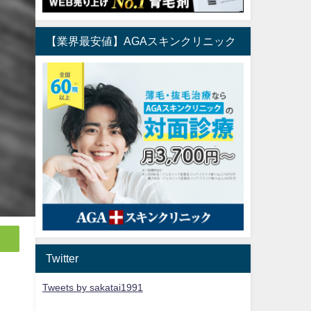
【業界最安値】AGAスキンクリニック
Twitter
Tweets by sakatai1991