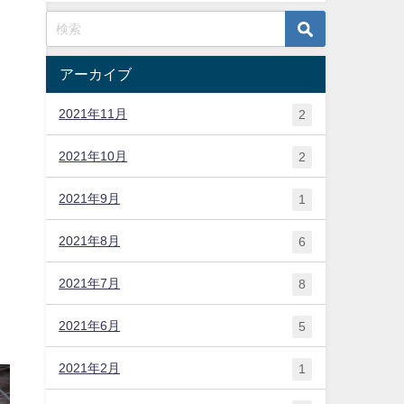
アーカイブ
2021年11月
2
2021年10月
2
2021年9月
1
2021年8月
6
2021年7月
8
2021年6月
5
2021年2月
1