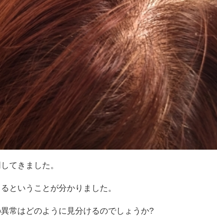
明してきました。
出るということが分かりました。
異常はどのように見分けるのでしょうか?