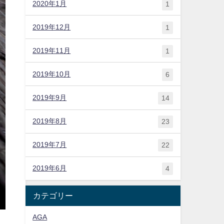
2020年1月
1
2019年12月
1
2019年11月
1
2019年10月
6
2019年9月
14
2019年8月
23
2019年7月
22
2019年6月
4
カテゴリー
AGA