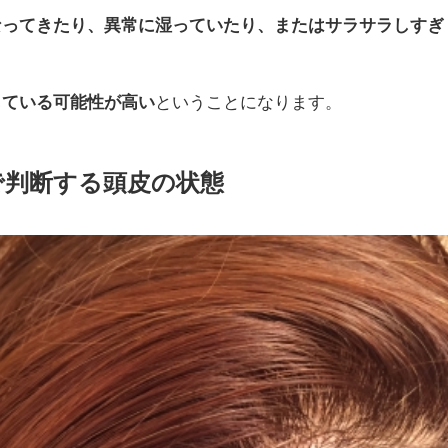
なってきたり、異常に湿っていたり、またはサラサラしすぎ
している可能性が高い
ということになります。
で判断する頭皮の状態