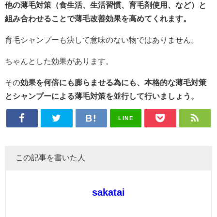
他の薄毛対策（食生活、生活習慣、育毛剤使用、など）と
組み合わせることで薄毛改善効果を高めてくれます。
育毛シャンプーも決して意味のない物ではありません。
ちゃんとした効果があります。
その
効果を何倍にも膨らませる為にも、本格的な薄毛対策
とシャンプーによる薄毛対策を並行して行いましょう。
LINE
この記事を書いた人
sakatai