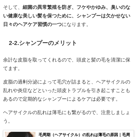
そして、
細菌の異常繁殖を防ぎ、フケやかゆみ、臭いのな
い健康な美しい髪を保つために、シャンプーは欠かせない
日々のヘアケア習慣の一つ
になります。
2-2.シャンプーのメリット
余計な皮脂を取ってくれるので、頭皮と髪の毛を清潔に保
てます。
皮脂の過剰分泌によって毛穴が詰まると、ヘアサイクルの
乱れや炎症などといった頭皮トラブルを引き起こすことも
あるので定期的なシャンプーによるケアは必要です。
ヘアサイクルの乱れは薄毛にも繋がるので、注意しましょ
う。
毛周期（ヘアサイクル）の乱れは薄毛の原因｜毛周