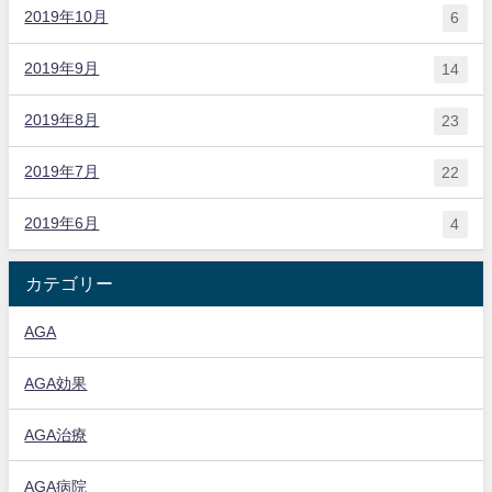
2019年10月
6
2019年9月
14
2019年8月
23
2019年7月
22
2019年6月
4
カテゴリー
AGA
AGA効果
AGA治療
AGA病院