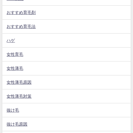
おすすめ育毛剤
おすすめ育毛法
ハゲ
女性育毛
女性薄毛
女性薄毛原因
女性薄毛対策
抜け毛
抜け毛原因