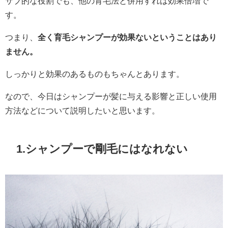
サブ的な役割でも、他の育毛法と併用すれば効果倍増で
す。
つまり、
全く育毛シャンプーが効果ないということはあり
ません。
しっかりと効果のあるものもちゃんとあります。
なので、今日はシャンプーが髪に与える影響と正しい使用
方法などについて説明したいと思います。
1.シャンプーで剛毛にはなれない