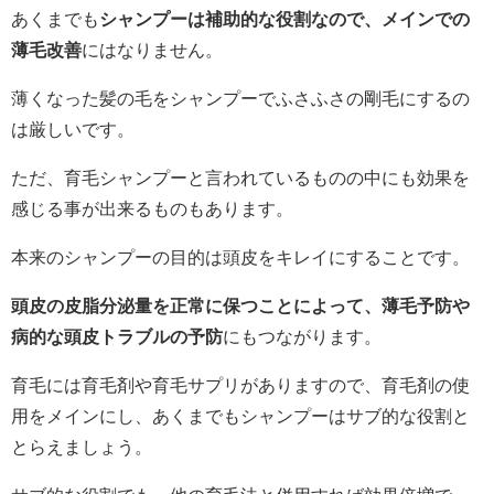
あくまでも
シャンプーは補助的な役割なので、メインでの
薄毛改善
にはなりません。
薄くなった髪の毛をシャンプーでふさふさの剛毛にするの
は厳しいです。
ただ、育毛シャンプーと言われているものの中にも効果を
感じる事が出来るものもあります。
本来のシャンプーの目的は頭皮をキレイにすることです。
頭皮の皮脂分泌量を正常に保つことによって、薄毛予防や
病的な頭皮トラブルの予防
にもつながります。
育毛には育毛剤や育毛サプリがありますので、育毛剤の使
用をメインにし、あくまでもシャンプーはサブ的な役割と
とらえましょう。