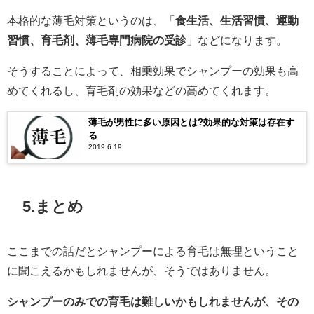
本格的な薄毛対策というのは、「
食生活、生活習慣、運動
習慣、育毛剤、薄毛専門病院の受診
」などになります。
そうすることによって、相乗効果でシャンプーの効果も高
めてくれるし、育毛剤の効果などの高めてくれます。
薄毛が男性に多い原因とは?効果的な対策は存在す
る
2019.6.19
5.まとめ
ここまでの話だとシャンプーによる育毛は無理ということ
に聞こえるかもしれませんが、そうではありません。
シャンプーのみでの育毛は難しいかもしれませんが、その