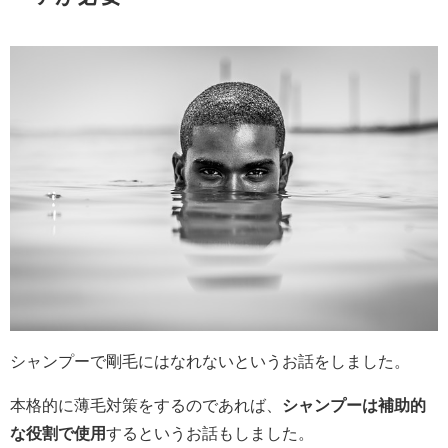
シャンプーで剛毛にはなれないというお話をしました。
本格的に薄毛対策をするのであれば、
シャンプーは補助的
な役割で使用
するというお話もしました。