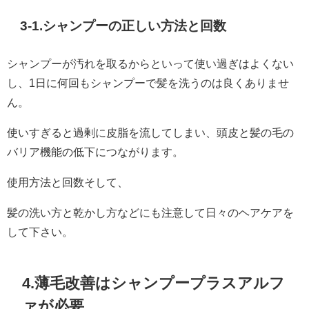
3-1.シャンプーの正しい方法と回数
シャンプーが汚れを取るからといって使い過ぎはよくない
し、1日に何回もシャンプーで髪を洗うのは良くありませ
ん。
使いすぎると過剰に皮脂を流してしまい、頭皮と髪の毛の
バリア機能の低下につながります。
使用方法と回数そして、
髪の洗い方と乾かし方などにも注意して日々のヘアケアを
して下さい。
4.薄毛改善はシャンプープラスアルフ
ァが必要