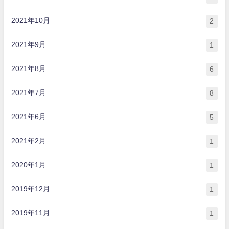
2021年10月
2
2021年9月
1
2021年8月
6
2021年7月
8
2021年6月
5
2021年2月
1
2020年1月
1
2019年12月
1
2019年11月
1