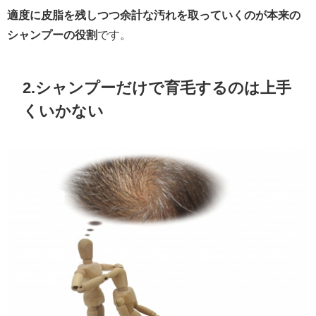
適度に皮脂を残しつつ余計な汚れを取っていくのが本来の
シャンプーの役割
です。
2.シャンプーだけで育毛するのは上手
くいかない