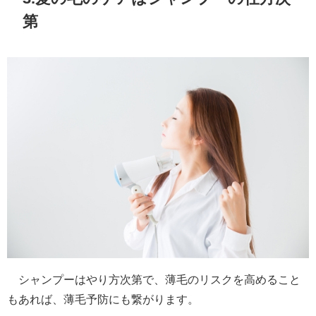
第
シャンプーはやり方次第で、薄毛のリスクを高めること
もあれば、薄毛予防にも繋がります。