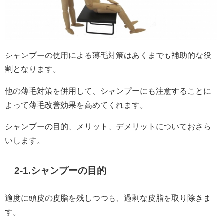
シャンプーの使用による薄毛対策はあくまでも補助的な役
割となります。
他の薄毛対策を併用して、シャンプーにも注意することに
よって薄毛改善効果を高めてくれます。
シャンプーの目的、メリット、デメリットについておさら
いします。
2-1.シャンプーの目的
適度に頭皮の皮脂を残しつつも、過剰な皮脂を取り除きま
す。