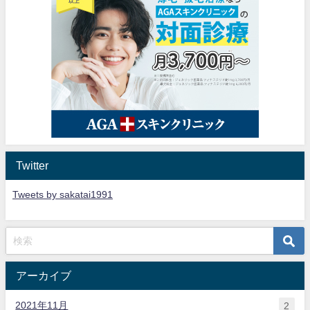
Twitter
Tweets by sakatai1991
アーカイブ
2021年11月
2