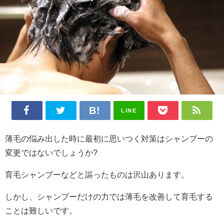
LINE
薄毛の悩み出した時に最初に思いつく対策はシャンプーの
変更ではないでしょうか?
育毛シャンプーなどと謳ったものは沢山あります。
しかし、シャンプーだけの力では薄毛を改善して育毛する
ことは難しいです。